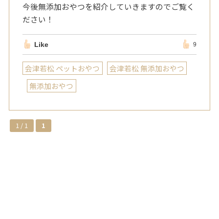
今後無添加おやつを紹介していきますのでご覧く
ださい！
Like
9
会津若松 ペットおやつ
会津若松 無添加おやつ
無添加おやつ
1 / 1
1