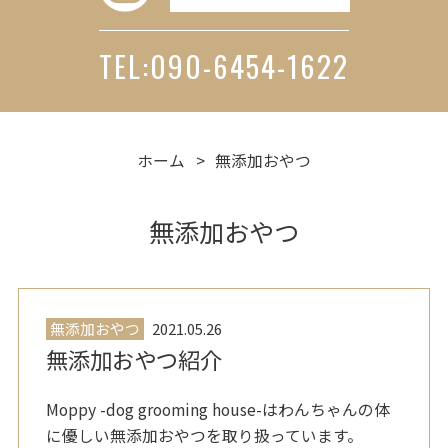
TEL:090-6454-1622
ホーム
無添加おやつ
無添加おやつ
無添加おやつ
2021.05.26
無添加おやつ紹介
Moppy -dog grooming house-はわんちゃんの体
に優しい無添加おやつを取り扱っています。