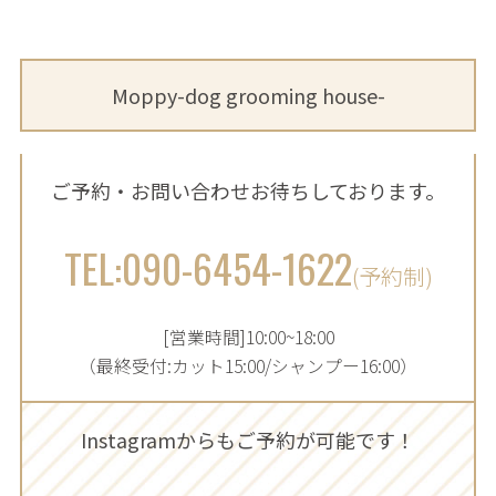
Moppy-dog grooming house-
ご予約・お問い合わせお待ちしております。
TEL:090-6454-1622
(予約制)
[営業時間]10:00~18:00
（最終受付:カット15:00/シャンプー16:00）
Instagramからも
ご予約が可能です！