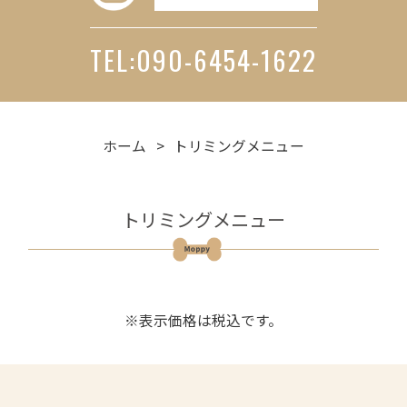
TEL:090-6454-1622
ホーム
トリミングメニュー
トリミングメニュー
※表示価格は税込です。