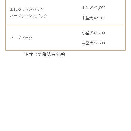
小型犬 ¥1,800
ましゅまろ泡パック
ハーブッセンスパック
中型犬 ¥2,200
小型犬¥2,200
ハーブパック
中型犬¥2,600
※すべて税込み価格