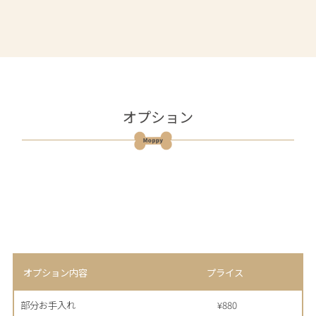
オプション
オプション内容
プライス
部分お手入れ
¥880