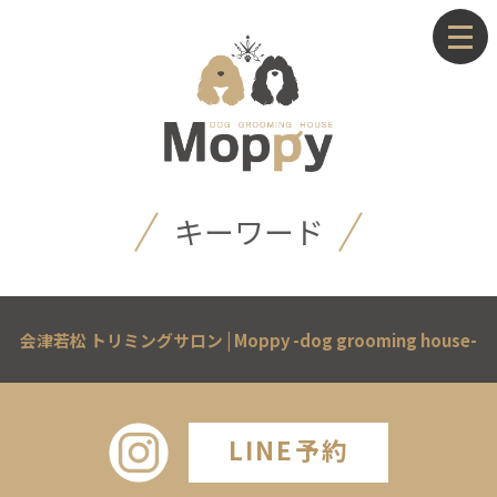
キーワード
会津若松 トリミングサロン | Moppy -dog grooming house-
LINE予約