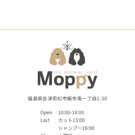
福島県会津若松市飯寺南一丁目1-30
Open
10:00-18:00
Last
カット15:00
シャンプー16:00