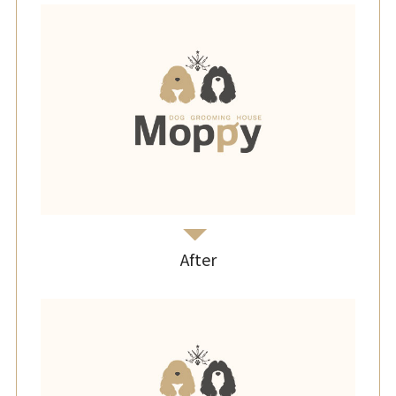
After