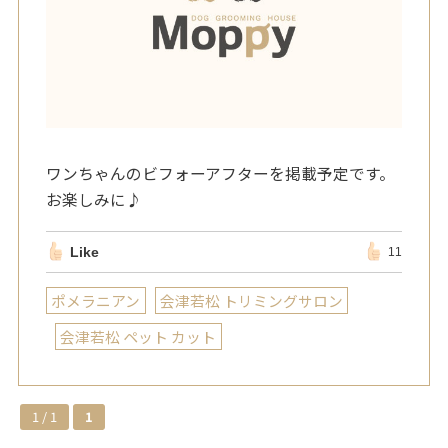
ワンちゃんのビフォーアフターを掲載予定です。
お楽しみに♪
Like
11
ポメラニアン
会津若松 トリミングサロン
会津若松 ペット カット
1 / 1
1