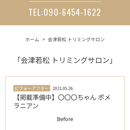
TEL:090-6454-1622
ホーム
会津若松 トリミングサロン
「会津若松 トリミングサロン」
ビフォーアフター
2021.05.26
【掲載準備中】〇〇〇ちゃん ポメ
ラニアン
Before