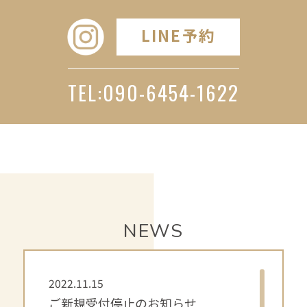
LINE予約
TEL:090-6454-1622
NEWS
2022.11.15
ご新規受付停止のお知らせ