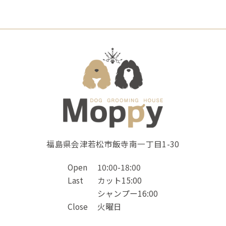
福島県会津若松市飯寺南一丁目1-30
Open
10:00-18:00
Last
カット15:00
シャンプー16:00
Close
火曜日