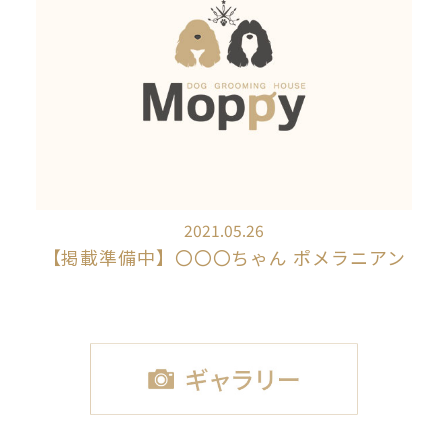
2021.05.26
【掲載準備中】〇〇〇ちゃん ポメラニアン