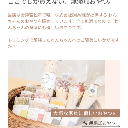
ここでしか買えない、無添加おやつ。
当店は会津若松市で唯一株式会社D&W様が提供する
わん
ちゃんのおやつを販売しています。全て無添加なので、わ
んちゃんの身体にも優しいおやつです。
トリミングで頑張ったわんちゃんへのご褒美にいかがです
か？