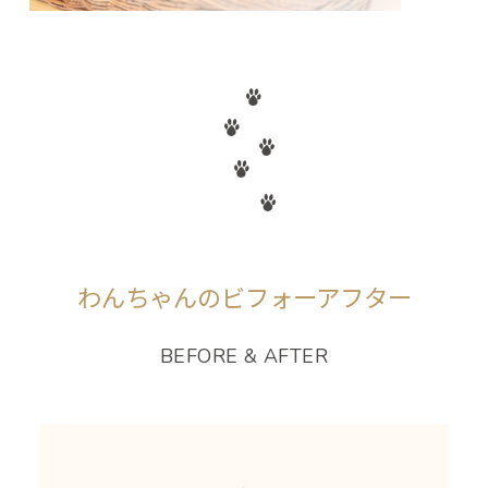
わんちゃんのビフォーアフター
BEFORE & AFTER