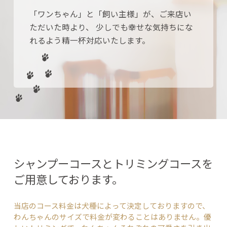
「ワンちゃん」と「飼い主様」が、ご来店い
ただいた時より、
少しでも幸せな気持ちにな
れるよう精一杯対応いたします。
シャンプーコースとトリミングコースを
ご用意しております。
当店のコース料金は犬種によって決定しておりますので、
わん
ちゃんのサイズで料金が変わることはありません。
優