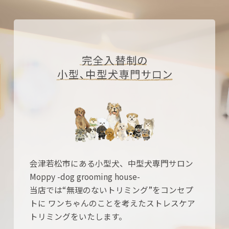
会津若松市にある小型犬、中型犬専門サロン
Moppy -dog grooming house-
当店では“無理のないトリミング”をコンセプ
トに
ワンちゃんのことを考えたストレスケア
トリミングをいたします。