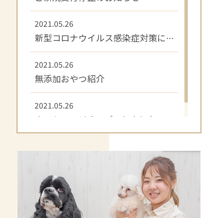
2021.05.26
新型コロナウイルス感染症対策について
2021.05.26
無添加おやつ紹介
2021.05.26
ホームページオープンしました。