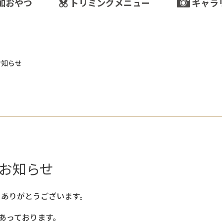
加おやつ
トリミングメニュー
ギャラ
お知らせ
お知らせ
きありがとうございます。
あっております。