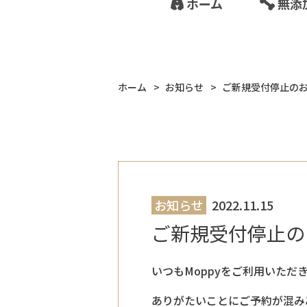
ホーム
無添
ホーム
お知らせ
ご新規受付停止の
お知らせ
2022.11.15
ご新規受付停止の
いつもMoppyをご利用いただ
ありがたいことにご予約が混み