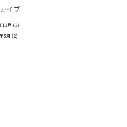
カイブ
年11月
(1)
1年5月
(2)