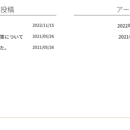
の投稿
アー
2022/11/15
2022
策について
2021/05/26
202
た。
2021/05/26