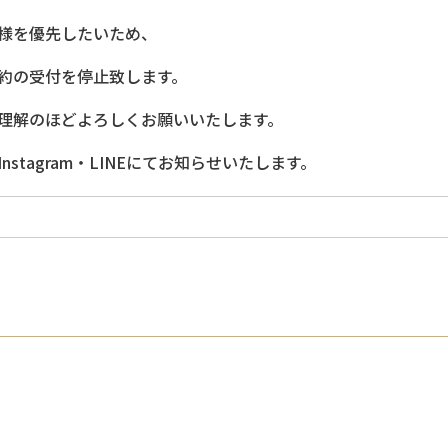
様を優先したいため、
約の受付を停止致します。
理解のほどよろしくお願いいたします。
stagram・LINEにてお知らせいたします。