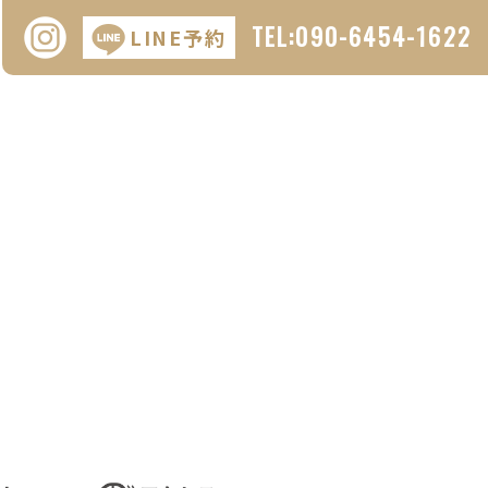
TEL:090-6454-1622
LINE予約