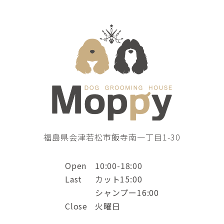
福島県会津若松市飯寺南一丁目1-30
Open
10:00-18:00
Last
カット15:00
シャンプー16:00
Close
火曜日