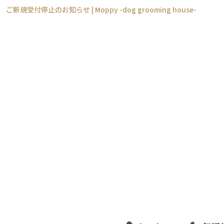
ご新規受付停止のお知らせ | Moppy -dog grooming house-